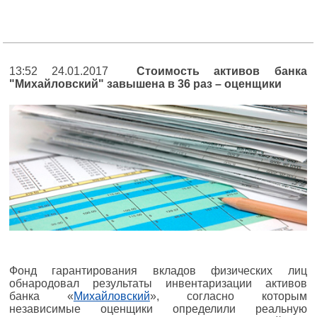
13:52 24.01.2017
Стоимость активов банка
"Михайловский" завышена в 36 раз – оценщики
Фонд гарантирования вкладов физических лиц
обнародовал результаты инвентаризации активов
банка «
Михайловский
», согласно которым
независимые оценщики определили реальную