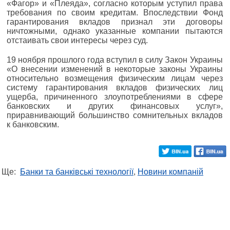
«Фагор» и «Плеяда», согласно которым уступил права
требования по своим кредитам. Впоследствии Фонд
гарантирования вкладов признал эти договоры
ничтожными, однако указанные компании пытаются
отстаивать свои интересы через суд.
19 ноября прошлого года вступил в силу Закон Украины
«О внесении изменений в некоторые законы Украины
относительно возмещения физическим лицам через
систему гарантирования вкладов физических лиц
ущерба, причиненного злоупотреблениями в сфере
банковских и других финансовых услуг»,
приравнивающий большинство сомнительных вкладов
к банковским.
Ще:
Банки та банківські технології
,
Новини компаній