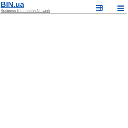
BIN.ua
Business Information Network