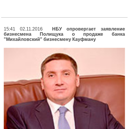
15:41 02.11.2016
НБУ опровергает заявление
бизнесмена Полищука о продаже банка
"Михайловский" бизнесмену Кауфману