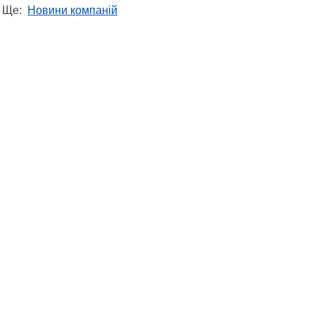
Ще:
Новини компаній