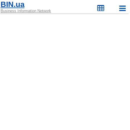
BIN.ua
Business Information Network