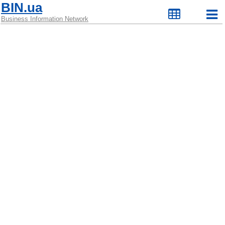
BIN.ua
Business Information Network