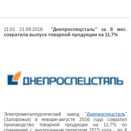
11:01 21.09.2016
"Днепроспецсталь" за 8 мес.
сократила выпуск товарной продукции на 11,7%
Электрометаллургический завод "
Днепроспецсталь
"
(Запорожье) в январе-августе 2016 года сократил
производство товарной продукции на 11,7% по
сравнению с аналогичным периодом 2015 года - до 4