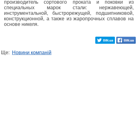
производитель сортового проката и поковки из
специальных марок стали: нержавеющей,
инструментальной, быстрорежущей, подшипниковой,
конструкционной, а также из жаропрочных сплавов на
основе никеля.
Ще:
Новини компаній