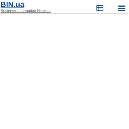
BIN.ua
Business Information Network