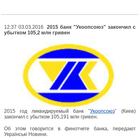
12:37 03.03.2016
2015 банк "Укоопсоюз" закончил с
убытком 105,2 млн гривен
2015 год ликвидируемый банк "
Укоопсоюз
" (Киев)
закончил с убытком 105,191 млн гривен.
Об этом говорится в финотчете банка, передают
Українські Новини.