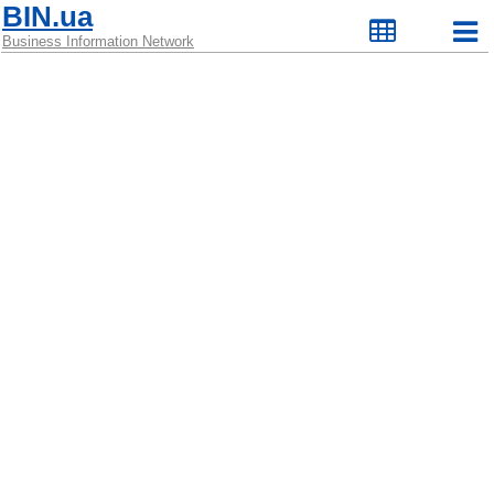
BIN.ua
Business Information Network