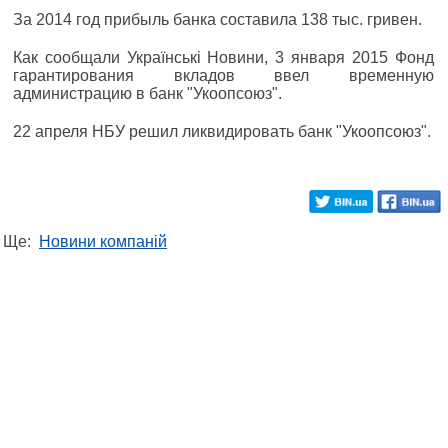
За 2014 год прибыль банка составила 138 тыс. гривен.
Как сообщали Українські Новини, 3 января 2015 Фонд
гарантирования вкладов ввел временную
администрацию в банк "Укоопсоюз".
22 апреля НБУ решил ликвидировать банк "Укоопсоюз".
Ще:
Новини компаній