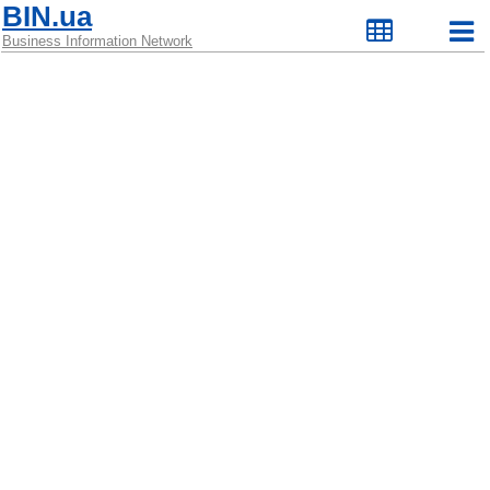
BIN.ua
Business Information Network