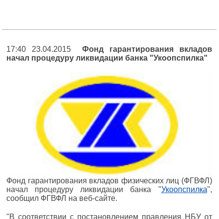
17:40 23.04.2015
Фонд гарантирования вкладов
начал процедуру ликвидации банка "Укоопспилка"
Фонд гарантирования вкладов физических лиц (ФГВФЛ)
начал процедуру ликвидации банка "
Укоопспилка
",
сообщил ФГВФЛ на веб-сайте.
"В соответствии с постановлением правления НБУ от