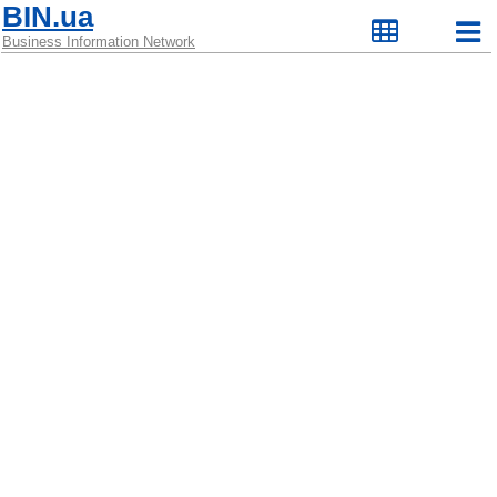
BIN.ua
Business Information Network