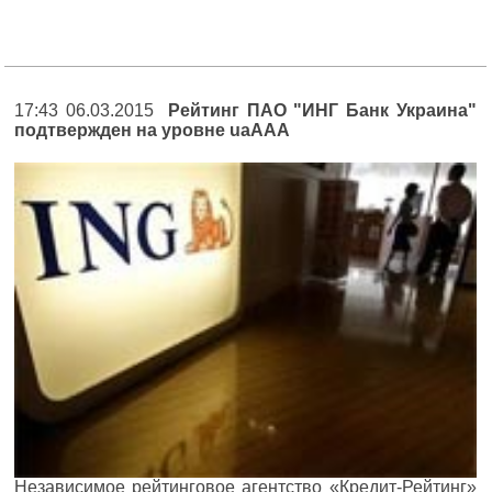
17:43 06.03.2015
Рейтинг ПАО "ИНГ Банк Украина"
подтвержден на уровне uaААА
Независимое рейтинговое агентство «Кредит-Рейтинг»