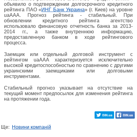
объявило о подтверждении долгосрочного кредитного
рейтинга ПАО «
ИНГ Банк Украина
» (г. Киев) на уровне
uaААА. Прогноз рейтинга - стабильный. При
обновлении кредитного рейтинга агентство
использовало финансовую отчетность банка за 2013-
2014 гг., а также внутреннюю информацию,
предоставленную банком в ходе рейтингового
процесса.
Заемщик или отдельный долговой инструмент c
рейтингом uaAAA характеризуется исключительно
высокой кредитоспособностью по сравнению с другими
украинскими заемщиками или долговыми
инструментами.
Стабильный прогноз указывает на отсутствие на
текущий момент предпосылок для изменения рейтинга
на протяжении года.
Ще:
Новини компаній