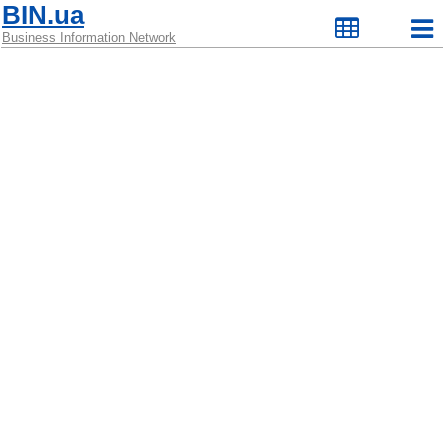
BIN.ua
Business Information Network