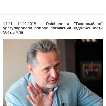
14:21 12.01.2015
Ostchem и "Газпромбанк"
урегулировали вопрос погашения задолженности
$842,5 млн