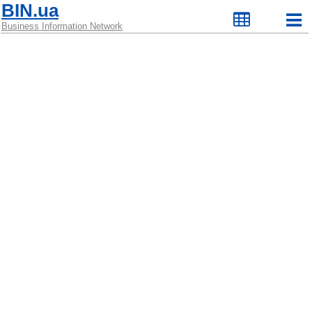
BIN.ua
Business Information Network