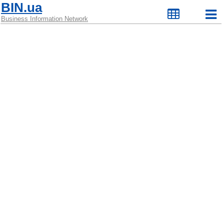
BIN.ua
Business Information Network