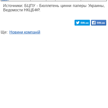
Источники: БЦПУ - Бюллетень цинни паперы Украины,
Ведомости НКЦБФР.
Ще:
Новини компаній