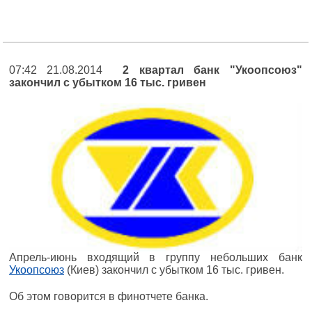
07:42 21.08.2014
2 квартал банк "Укоопсоюз"
закончил с убытком 16 тыс. гривен
Апрель-июнь входящий в группу небольших банк
Укоопсоюз
(Киев) закончил с убытком 16 тыс. гривен.
Об этом говорится в финотчете банка.