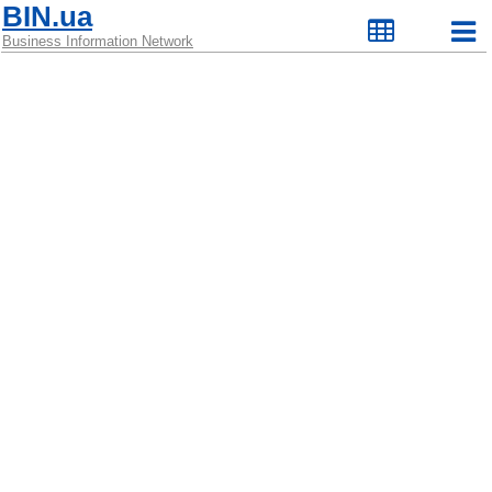
BIN.ua
Business Information Network