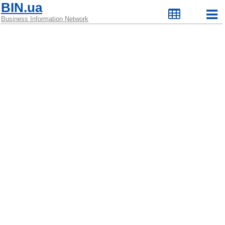
BIN.ua
Business Information Network