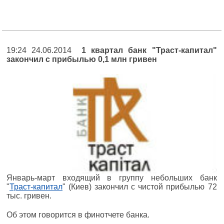
19:24 24.06.2014
1 квартал банк "Траст-капитал"
закончил с прибылью 0,1 млн гривен
Январь-март входящий в группу небольших банк
"
Траст-капитал
" (Киев) закончил с чистой прибылью 72
тыс. гривен.
Об этом говорится в финотчете банка.