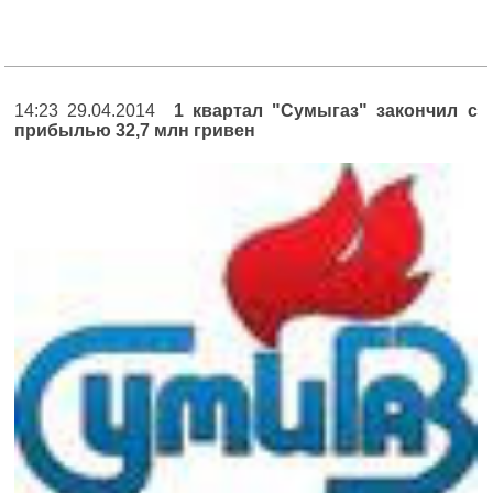
14:23 29.04.2014
1 квартал "Сумыгаз" закончил с
прибылью 32,7 млн гривен