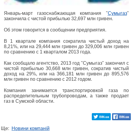
Январь-март газоснабжающая компания "
Сумыгаз
"
закончила с чистой прибылью 32,697 млн гривен.
Об этом говорится в сообщении предприятия.
В 1 квартале компания сократила чистый доход на
8,21%, или на 29,444 млн гривен до 329,006 млн гривен
по сравнению с 1 кварталом 2013 года.
Как сообщало агентство, 2013 год "Сумыгаз" закончил с
чистой прибылью 30,668 млн гривен, сократив чистый
доход на 29%, или на 366,181 млн гривен до 895,576
млн гривен по сравнению с 2012 годом.
Компания занимается транспортировкой газа по
распределительным трубопроводам, а также продает
газ в Сумской области.
Ще:
Новини компаній