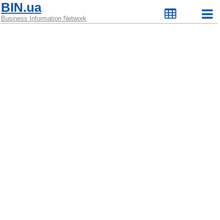
BIN.ua
Business Information Network