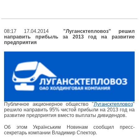
08:17 17.04.2014
"Лугансктепловоз" решил
направить прибыль за 2013 год на развитие
предприятия
Публичное акционерное общество "
Лугансктепловоз
"
решило направить 95% чистой прибыли на 2013 год на
развитие предприятия вместо выплаты дивидендов.
Об этом Українським Новинам сообщил пресс-
секретарь компании Владимир Спектор.