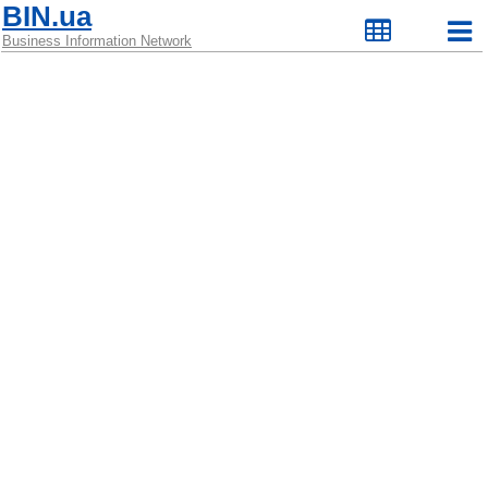
BIN.ua
Business Information Network