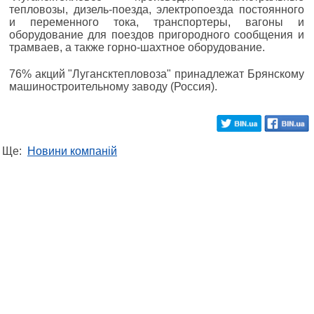
тепловозы, дизель-поезда, электропоезда постоянного
и переменного тока, транспортеры, вагоны и
оборудование для поездов пригородного сообщения и
трамваев, а также горно-шахтное оборудование.
76% акций "Лугансктепловоза" принадлежат Брянскому
машиностроительному заводу (Россия).
Ще:
Новини компаній