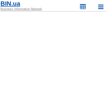
BIN.ua
Business Information Network