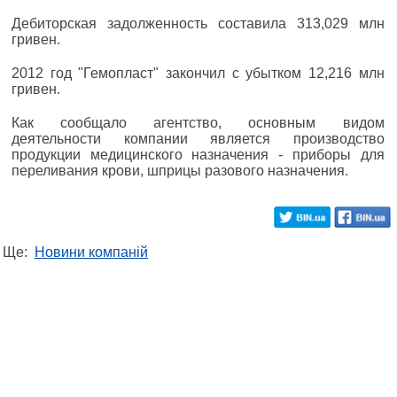
Дебиторская задолженность составила 313,029 млн
гривен.
2012 год "Гемопласт" закончил с убытком 12,216 млн
гривен.
Как сообщало агентство, основным видом
деятельности компании является производство
продукции медицинского назначения - приборы для
переливания крови, шприцы разового назначения.
Ще:
Новини компаній