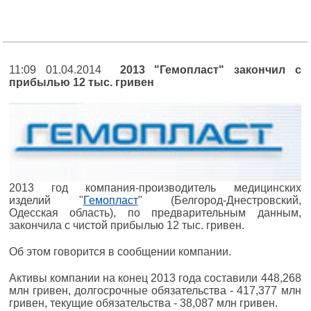
11:09 01.04.2014
2013 "Гемопласт" закончил с
прибылью 12 тыс. гривен
2013 год компания-производитель медицинских
изделий "
Гемопласт
" (Белгород-Днестровский,
Одесская область), по предварительным данным,
закончила с чистой прибылью 12 тыс. гривен.
Об этом говорится в сообщении компании.
Активы компании на конец 2013 года составили 448,268
млн гривен, долгосрочные обязательства - 417,377 млн
гривен, текущие обязательства - 38,087 млн гривен.