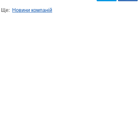
Ще:
Новини компаній