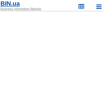
BIN.ua
Business Information Network