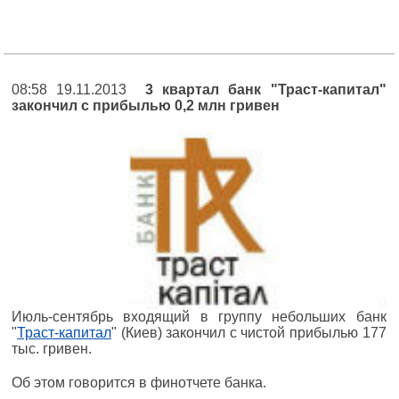
08:58 19.11.2013
3 квартал банк "Траст-капитал"
закончил с прибылью 0,2 млн гривен
Июль-сентябрь входящий в группу небольших банк
"
Траст-капитал
" (Киев) закончил с чистой прибылью 177
тыс. гривен.
Об этом говорится в финотчете банка.