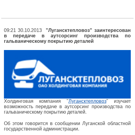
09:21 30.10.2013
"Лугансктепловоз" заинтересован
в передаче в аутсорсинг производства по
гальваническому покрытию деталей
Холдинговая компания "
Лугансктепловоз
" изучает
возможность передаче в аутсорсинг производства по
гальваническому покрытию деталей.
Об этом говорится в сообщении Луганской областной
государственной администрации.