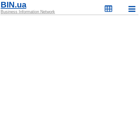
BIN.ua
Business Information Network