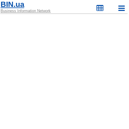
BIN.ua
Business Information Network