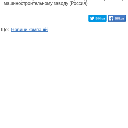
машиностроительному заводу (Россия).
Ще:
Новини компаній