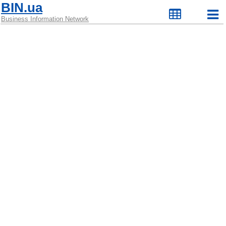
BIN.ua
Business Information Network