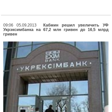
09:06 05.09.2013
Кабмин решил увеличить УФ
Укрэксимбанка на 67,2 млн гривен до 16,5 млрд
гривен