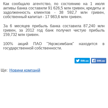
Как сообщало агентство, по состоянию на 1 июля
активы банка составили 91 626,5 млн гривен, кредиты и
задолженность клиентов - 38 592,7 млн гривен,
собственный капитал - 17 983,6 млн гривен.
За 6 месяцев прибыль банка составила 87,240 млн
гривен, за 2012 год банк получил чистую прибыль
159,732 млн гривен.
100% акций ПАО "Укрэксимбанк" находится в
государственной собственности.
Ще:
Новини компаній