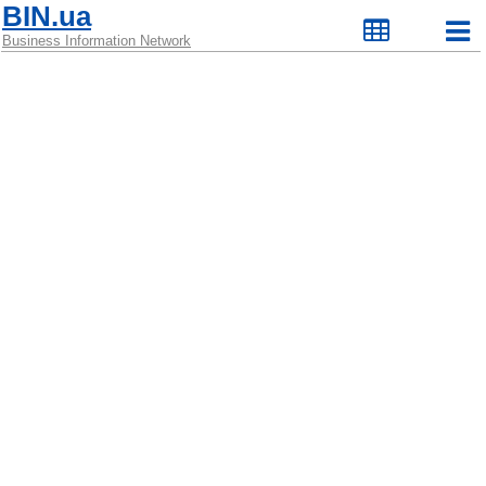
BIN.ua
Business Information Network