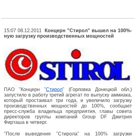
15:07 08.12.2011
Концерн "Стирол" вышел на 100%-
ную загрузку производственных мощностей
ПАО "Концерн "
Стирол
" (Горловка Донецкой обл.)
запустило в работу третий агрегат по выпуску аммиака,
который простаивал три года, и увеличило загрузку
производственных мощностей до 100%, сообщает
пресс-служба владельца предприятия, главы совета
директоров группы компаний Group DF Дмитрия
Фирташа в четверг.
"После выведения "Стирола" на 100% загрузки