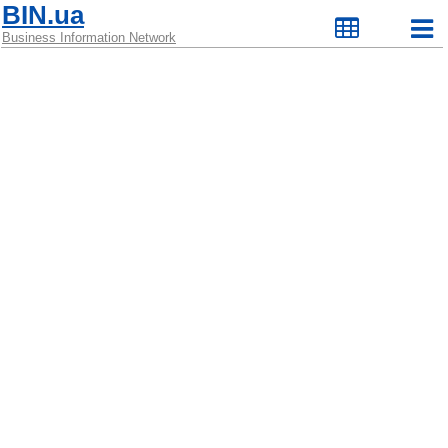
BIN.ua
Business Information Network