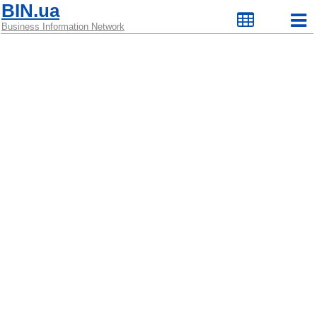
BIN.ua
Business Information Network