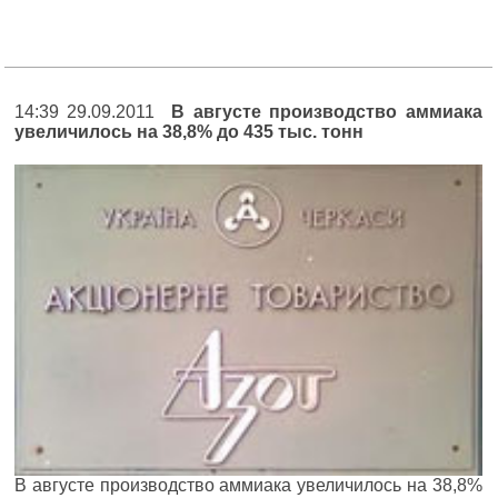
14:39 29.09.2011
В августе производство аммиака
увеличилось на 38,8% до 435 тыс. тонн
В августе производство аммиака увеличилось на 38,8%