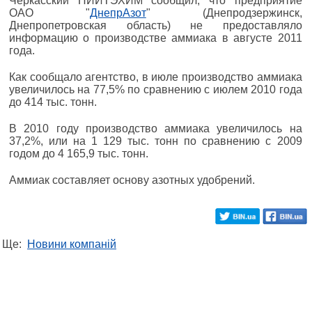
Черкасский НИИТЭХИМ сообщил, что предприятие
ОАО "
ДнепрАзот
" (Днепродзержинск,
Днепропетровская область) не предоставляло
информацию о производстве аммиака в августе 2011
года.
Как сообщало агентство, в июле производство аммиака
увеличилось на 77,5% по сравнению с июлем 2010 года
до 414 тыс. тонн.
В 2010 году производство аммиака увеличилось на
37,2%, или на 1 129 тыс. тонн по сравнению с 2009
годом до 4 165,9 тыс. тонн.
Аммиак составляет основу азотных удобрений.
Ще:
Новини компаній