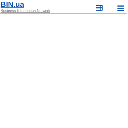
BIN.ua
Business Information Network