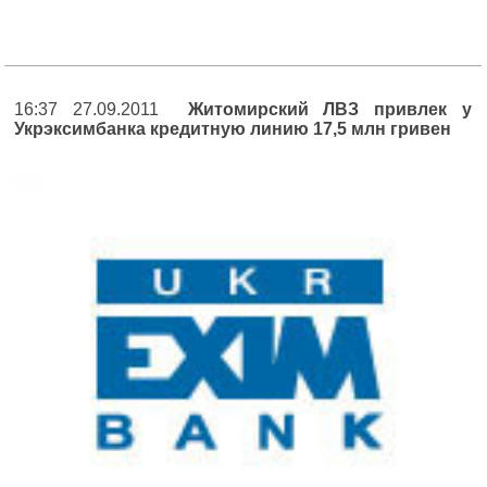
16:37 27.09.2011
Житомирский ЛВЗ привлек у
Укрэксимбанка кредитную линию 17,5 млн гривен