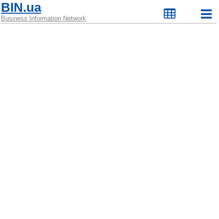
BIN.ua
Business Information Network