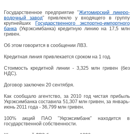
Государственное предприятие "
Житомирский ликеро-
водочный завод
" привлекло у входящего в группу
крупнейших
Государственного экспортно-импортного
банка
(Укрэксимбанка) кредитную линию на 17,5 млн
гривен.
Об этом говорится в сообщении ЛВЗ.
Кредитная линия привлекается сроком на 1 год.
Стоимость кредитной линии - 3,325 млн гривен (без
НДС).
Договор заключен 20 сентября.
Как сообщало агентство, за 2010 год чистая прибыль
Укрэксимбанка составила 51,307 млн гривен, за январь-
июнь 2011 года - 36,799 млн гривен.
100% акций ПАО "Укрэксимбанк" находится в
государственной собственности.