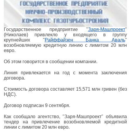
Государственное предприятие "
Заря-Машпроект
"
(Николаев) привлекло у входящего в группу
крупнейших "
Райффайзен Банка Аваль
"
возобновляемую кредитную линию с лимитом 20 млн
евро.
Об этом говорится в сообщении компании.
Линия привлекается на год с момента заключения
договора.
Стоимость договора составляет 15,571 млн гривен (без
НДС).
Договор подписан 9 сентября.
Как сообщало агентство, "Заря-Машпроект" объявила
тендер на привлечение возобновляемой кредитной
линии с лимитом 20 млн евро.