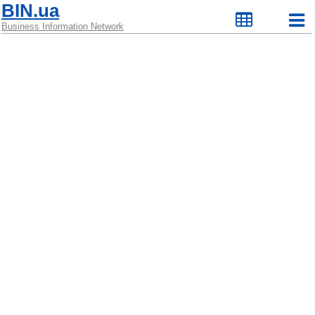
BIN.ua
Business Information Network