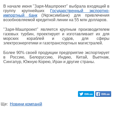
В начале июня "Заря-Машпроект" выбрала входящий в
группу крупнейших
Государственный экспортно-
импортный банк
(Укрэксимбанк) для привлечения
возобновляемой кредитной линии на 55 млн долларов.
"Заря-Машпроект" является крупным производителем
газовых турбин, проектирует и изготавливает их для
морских кораблей и судов, для сферы
электроэнергетики и газотранспортных магистралей.
Более 90% своей продукции предприятие экспортирует
в Россию, Белоруссию, Индию, Китай, Вьетнам,
Сингапур, Южную Корею, Иран и другие страны.
Ще:
Новини компаній