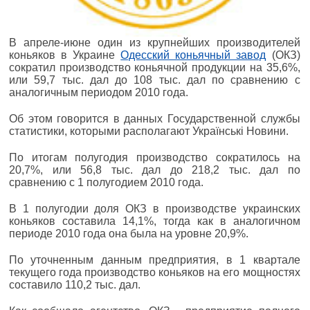
В апреле-июне один из крупнейших производителей
коньяков в Украине
Одесский коньячный завод
(ОКЗ)
сократил производство коньячной продукции на 35,6%,
или 59,7 тыс. дал до 108 тыс. дал по сравнению с
аналогичным периодом 2010 года.
Об этом говорится в данных Государственной службы
статистики, которыми располагают Українські Новини.
По итогам полугодия производство сократилось на
20,7%, или 56,8 тыс. дал до 218,2 тыс. дал по
сравнению с 1 полугодием 2010 года.
В 1 полугодии доля ОКЗ в производстве украинских
коньяков составила 14,1%, тогда как в аналогичном
периоде 2010 года она была на уровне 20,9%.
По уточненным данным предприятия, в 1 квартале
текущего года производство коньяков на его мощностях
составило 110,2 тыс. дал.