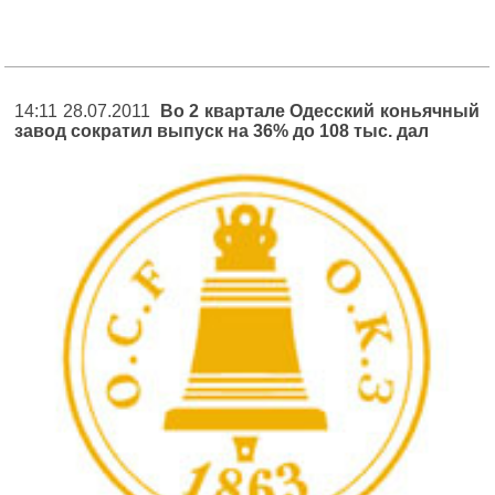
14:11 28.07.2011
Во 2 квартале Одесский коньячный
завод сократил выпуск на 36% до 108 тыс. дал