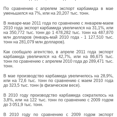
По сравнению с апрелем экспорт карбамида в мае
уменьшился на 7%, или на 20,207 тыс. тонн.
В январе-мае 2011 года по сравнению с январем-маем
2010 года экспорт карбамида увеличился на 31,1%, или
на 350,772 тыс. тонн до 1 478,282 тыс. тонн на 487,870
млн долларов (январь-май 2010 года - 1 127,510 тыс.
тонн на 281,079 млн долларов).
Как сообщало агентство, в апреле 2011 года экспорт
карбамида увеличился на 42,7%, или на 86,675 тыс.
тонн по сравнению с апрелем 2010 года до 289,471 тыс.
тонн.
В мае производство карбамида увеличилось на 28,9%,
или на 72,6 тыс. тонн по сравнению с маем 2010 года
до 323,5 тыс. тонн (в физическом весе).
В 2010 году производство карбамида сократилось на
3,8%, или на 122 тыс. тонн по сравнению с 2009 годом
до 3 051,9 тыс. тонн.
В 2010 году по сравнению с 2009 годом экспорт