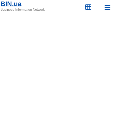
BIN.ua
Business Information Network