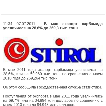
11:34 07.07.2011
В мае экспорт карбамида
увеличился на 28,6% до 269,3 тыс. тонн
В мае 2011 года экспорт карбамида увеличился на
28,6%, или на 59,960 тыс. тонн по сравнению с маем
2010 года до 269,264 тыс. тонн.
Об этом сообщила Государственная служба статистики.
Поступления от экспорта в мае 2011 года увеличились
на 69,7%, или на 34,894 млн долларов по сравнению с
маем 2010 года до 84,948 млн долларов.