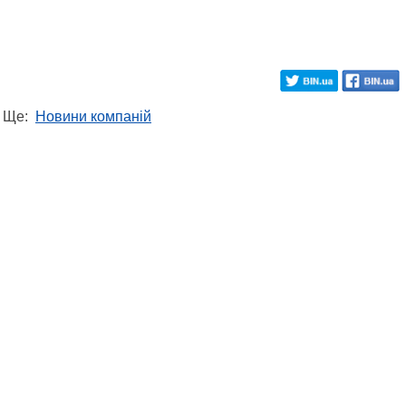
Ще:
Новини компаній