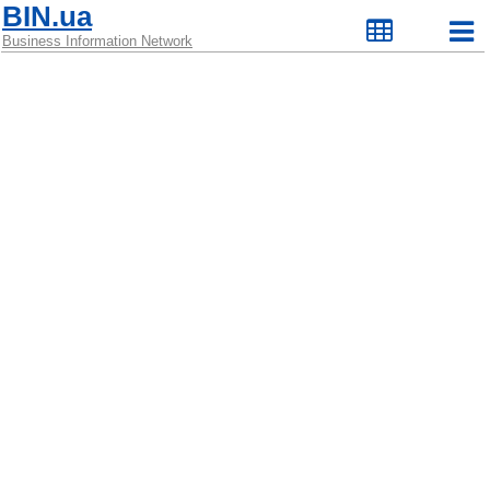
BIN.ua
Business Information Network