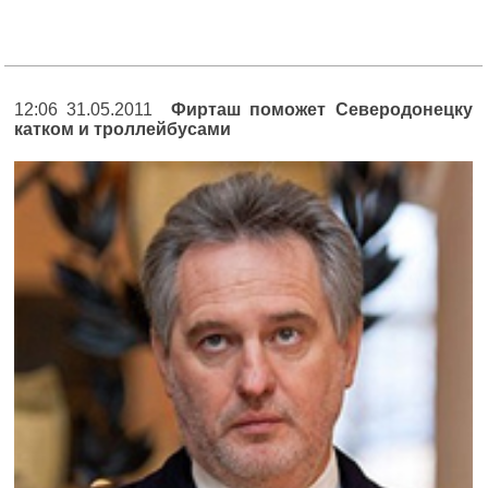
12:06 31.05.2011
Фирташ поможет Северодонецку
катком и троллейбусами