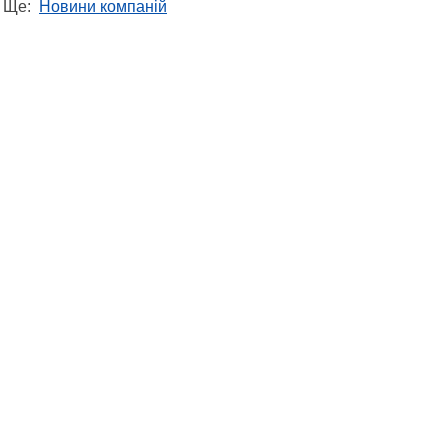
Ще:
Новини компаній