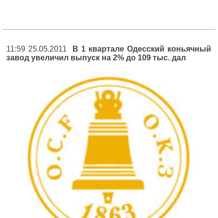
11:59 25.05.2011
В 1 квартале Одесский коньячный
завод увеличил выпуск на 2% до 109 тыс. дал