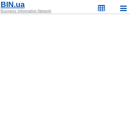
BIN.ua
Business Information Network