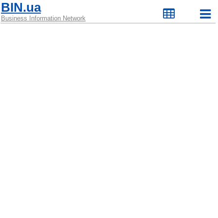
BIN.ua
Business Information Network