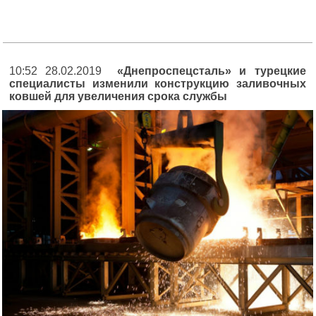
10:52 28.02.2019
«Днепроспецсталь» и турецкие
специалисты изменили конструкцию заливочных
ковшей для увеличения срока службы