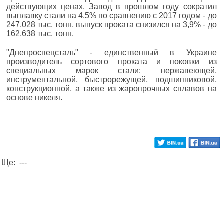
действующих ценах. Завод в прошлом году сократил
выплавку стали на 4,5% по сравнению с 2017 годом - до
247,028 тыс. тонн, выпуск проката снизился на 3,9% - до
162,638 тыс. тонн.
"Днепроспецсталь" - единственный в Украине
производитель сортового проката и поковки из
специальных марок стали: нержавеющей,
инструментальной, быстрорежущей, подшипниковой,
конструкционной, а также из жаропрочных сплавов на
основе никеля.
Ще: ---