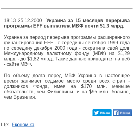
18:13 25.12.2000
Украина за 15 месяцев перерыва
программы EFF выплатила МВФ почти $1,3 млрд.
Украина за период перерыва программы расширенного
финансирования EFF - с середины сентября 1999 года
по середину декабря 2000 года - сократила свой долг
Международному валютному фонду (МВФ) на $1,29
млрд. - до $1,82 млрд.. Такие данные приводятся на веб
- сайте МВФ.
По объему долга перед МВФ Украина в настоящее
время занимает седьмое место среди всех стран -
должников Фонда, имея на $170 млн. меньше
обязательств, чем Филиппины, и на $95 млн. больше,
чем Бразилия.
Ще:
Економіка