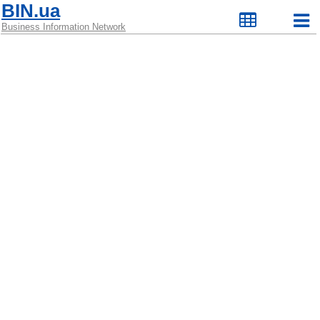
BIN.ua
Business Information Network