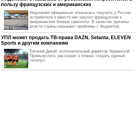
пользу французских и американских
Индонезия официально отказалась покупать у России
истребители и вместо них закупит французские и
американские боевые самолеты. В качестве причины
власти страны называют проблемы с бюджетом.
УПЛ может продать ТВ-права DAZN, Setanta, ELEVEN
Sports и другим компаниям
Евгений Дикий, исполнительный директор Украинской
Премьер-лиги, рассказал о планах создать единый
телепул.