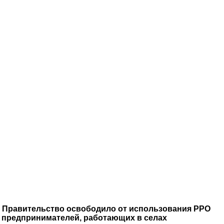
Правительство освободило от использования РРО
предпринимателей, работающих в селах