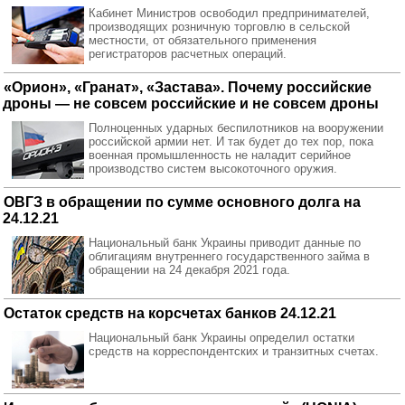
Кабинет Министров освободил предпринимателей,
производящих розничную торговлю в сельской
местности, от обязательного применения
регистраторов расчетных операций.
«Орион», «Гранат», «Застава». Почему российские
дроны — не совсем российские и не совсем дроны
Полноценных ударных беспилотников на вооружении
российской армии нет. И так будет до тех пор, пока
военная промышленность не наладит серийное
производство систем высокоточного оружия.
ОВГЗ в обращении по сумме основного долга на
24.12.21
Национальный банк Украины приводит данные по
облигациям внутреннего государственного займа в
обращении на 24 декабря 2021 года.
Остаток средств на корсчетах банков 24.12.21
Национальный банк Украины определил остатки
средств на корреспондентских и транзитных счетах.