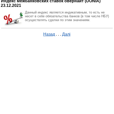
Индекс межбанковских ставок овернайт (UONIA)
23.12.2021
Данный индекс является индикативным, то есть не
несет в себе обязательства банков (в том числе НБУ)
осуществлять сделки по этим значениям.
Назад
. . .
Далі