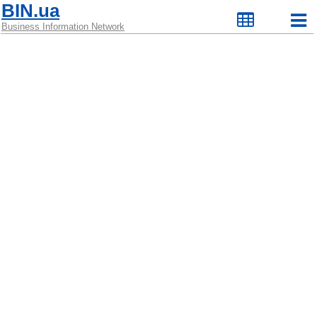
BIN.ua
Business Information Network